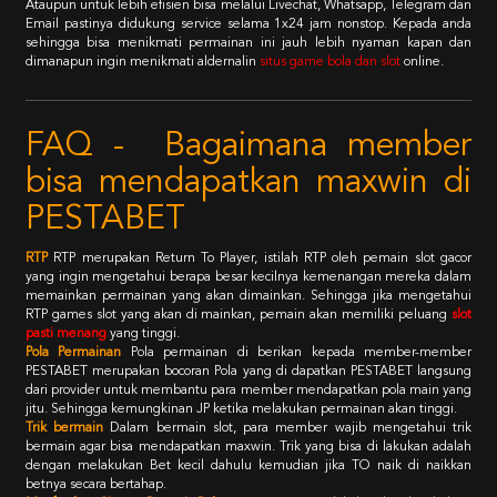
Ataupun untuk lebih efisien bisa melalui Livechat, Whatsapp, Telegram dan
Email pastinya didukung service selama 1x24 jam nonstop. Kepada anda
sehingga bisa menikmati permainan ini jauh lebih nyaman kapan dan
dimanapun ingin menikmati aldernalin
situs game bola dan slot
online.
FAQ - Bagaimana member
bisa mendapatkan maxwin di
PESTABET
RTP
RTP merupakan Return To Player, istilah RTP oleh pemain slot gacor
yang ingin mengetahui berapa besar kecilnya kemenangan mereka dalam
memainkan permainan yang akan dimainkan. Sehingga jika mengetahui
RTP games slot yang akan di mainkan, pemain akan memiliki peluang
slot
pasti menang
yang tinggi.
Pola Permainan
Pola permainan di berikan kepada member-member
PESTABET merupakan bocoran Pola yang di dapatkan PESTABET langsung
dari provider untuk membantu para member mendapatkan pola main yang
jitu. Sehingga kemungkinan JP ketika melakukan permainan akan tinggi.
Trik bermain
Dalam bermain slot, para member wajib mengetahui trik
bermain agar bisa mendapatkan maxwin. Trik yang bisa di lakukan adalah
dengan melakukan Bet kecil dahulu kemudian jika TO naik di naikkan
betnya secara bertahap.