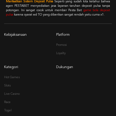
Manfaatkan Sistem Deposit Pulsa
Seperti yang sudah kita ketahui bahwa
agen PESTABET menyediakan jasa layanan taruhan deposit pulsa tanpa
potongan. Ini sangat cocok untuk member Pesta Bet
game bola deposit
pulsa
karena syarat wd TO yang diberikan sangat rendah yaitu cuma x1.
Kebijaksanaan
Platform
Promosi
Loyalty
Kategori
Dukungan
Hot Games
Slots
Live Casino
Race
Togel