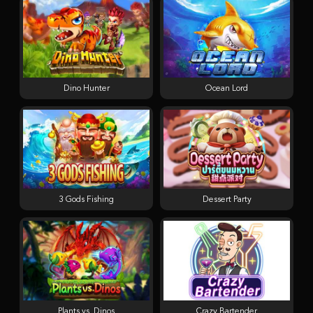
Dino Hunter
Ocean Lord
3 Gods Fishing
Dessert Party
Plants vs. Dinos
Crazy Bartender