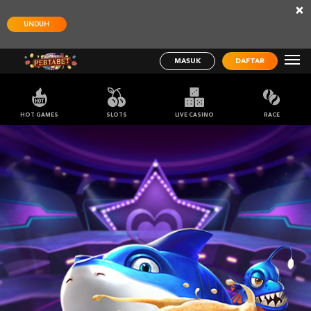
×
UNDUH
MASUK
DAFTAR
HOT GAMES
SLOTS
LIVE CASINO
RACE