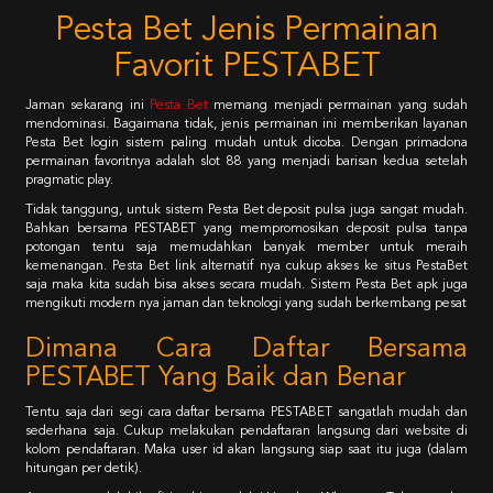
Pesta Bet Jenis Permainan
Favorit PESTABET
Jaman sekarang ini
Pesta Bet
memang menjadi permainan yang sudah
mendominasi. Bagaimana tidak, jenis permainan ini memberikan layanan
Pesta Bet login sistem paling mudah untuk dicoba. Dengan primadona
permainan favoritnya adalah slot 88 yang menjadi barisan kedua setelah
pragmatic play.
Tidak tanggung, untuk sistem Pesta Bet deposit pulsa juga sangat mudah.
Bahkan bersama PESTABET yang mempromosikan deposit pulsa tanpa
potongan tentu saja memudahkan banyak member untuk meraih
kemenangan. Pesta Bet link alternatif nya cukup akses ke situs PestaBet
saja maka kita sudah bisa akses secara mudah. Sistem Pesta Bet apk juga
mengikuti modern nya jaman dan teknologi yang sudah berkembang pesat
Dimana Cara Daftar Bersama
PESTABET Yang Baik dan Benar
Tentu saja dari segi cara daftar bersama PESTABET sangatlah mudah dan
sederhana saja. Cukup melakukan pendaftaran langsung dari website di
kolom pendaftaran. Maka user id akan langsung siap saat itu juga (dalam
hitungan per detik).