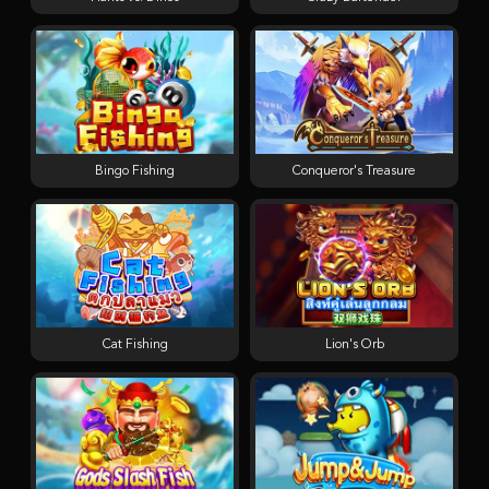
Bingo Fishing
Conqueror's Treasure
Cat Fishing
Lion's Orb