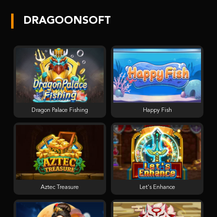
DRAGOONSOFT
Dragon Palace Fishing
Happy Fish
Aztec Treasure
Let's Enhance