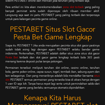
sistem PESTABET online dan mencari jasa taruhan yang terbaik saja.
Para artikel ini kita akan merekomendasikan
zona slot terbaik
yang paling
banyak peminat serta sudah dipercayai oleh ribuan member aktif.
Langsung saja saat ini yaitu PESTABET yang paling terbaik dan terpercaya
untuk para kalangan pecinta game online.
PESTABET Situs Slot Gacor
Pesta Bet Game Lengkap
Siapa itu PESTABET ? Jika anda merupakan pecinta situs slot gacor pastinya
sudah tidak asing lagi dengan agen PESTABET selaku bandar game
indonesia. Perkenalkan, PESTABET adalah daftar situs zona situs slot gacor
Pesta Bet
terbaik dan slot gacor game lengkap terbaik bola 365 pasti
menang karena deposit pulsa tanpa potongan.
Permainan tersebut meliputi taruhan slot online, casino online, taruhan
bola, game poker online, capsa susun, togel, tembak ikan, sabung ayam dan
lain sebagainya. Dan yang menariknya adalah bila mendaftar bersama
situs
slot
PESTABET semua permainan yang tersedia bisa di akses hanya dengan
1 user ID saja loh. Tanpa harus repot lagi serta untuk pemindahan saldo dari
PESTABET game yang berlaku semuanya otomatis dipindahkan.
Kenapa Kita Harus