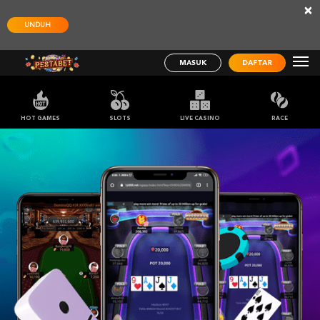
×
UNDUH
MASUK
DAFTAR
HOT GAMES
SLOTS
LIVE CASINO
RACE