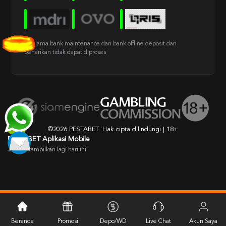
* Selama bank maintenance dan bank offline deposit dan
penarikan tidak dapat diproses
©2026 PESTABET. Hak cipta dilindungi | 18+
PESTABET Aplikasi Mobile
Jangan tampilkan lagi hari ini
Beranda
Promosi
Depo/WD
Live Chat
Akun Saya