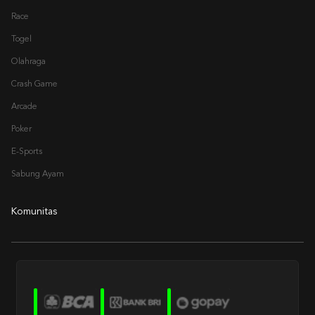
Race
Togel
Olahraga
Crash Game
Arcade
Poker
E-Sports
Sabung Ayam
Komunitas