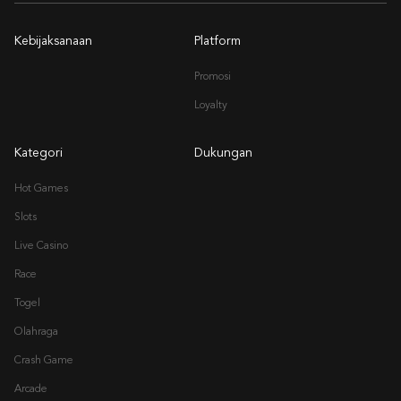
Kebijaksanaan
Platform
Promosi
Loyalty
Kategori
Dukungan
Hot Games
Slots
Live Casino
Race
Togel
Olahraga
Crash Game
Arcade