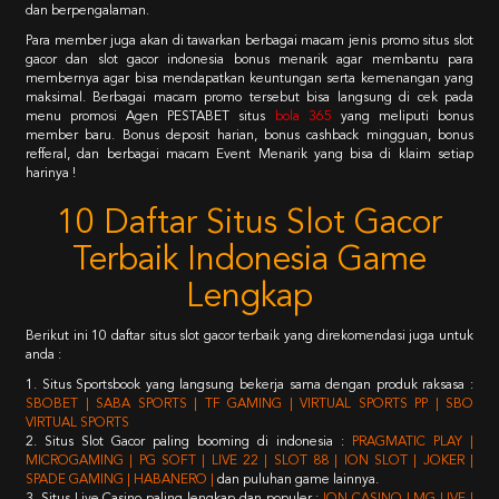
dan berpengalaman.
Para member juga akan di tawarkan berbagai macam jenis promo situs slot
gacor dan slot gacor indonesia bonus menarik agar membantu para
membernya agar bisa mendapatkan keuntungan serta kemenangan yang
maksimal. Berbagai macam promo tersebut bisa langsung di cek pada
menu promosi Agen PESTABET situs
bola 365
yang meliputi bonus
member baru. Bonus deposit harian, bonus cashback mingguan, bonus
refferal, dan berbagai macam Event Menarik yang bisa di klaim setiap
harinya !
10 Daftar Situs Slot Gacor
Terbaik Indonesia Game
Lengkap
Berikut ini 10 daftar situs slot gacor terbaik yang direkomendasi juga untuk
anda :
1. Situs Sportsbook yang langsung bekerja sama dengan produk raksasa :
SBOBET | SABA SPORTS | TF GAMING | VIRTUAL SPORTS PP | SBO
VIRTUAL SPORTS
2. Situs Slot Gacor paling booming di indonesia :
PRAGMATIC PLAY |
MICROGAMING | PG SOFT | LIVE 22 | SLOT 88 | ION SLOT | JOKER |
SPADE GAMING | HABANERO |
dan puluhan game lainnya.
3. Situs Live Casino paling lengkap dan populer :
ION CASINO | MG LIVE |