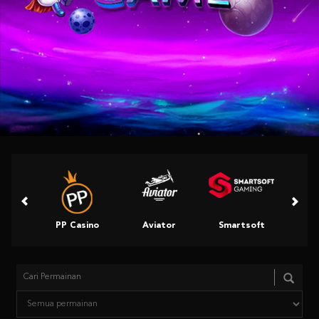
PP Casino
Aviator
Smartsoft
Micr